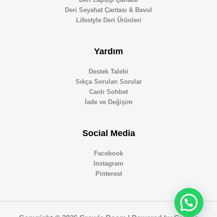
Deri Seyahat Çantası & Bavul
Lifestyle Deri Ürünleri
Yardım
Destek Talebi
Sıkça Sorulan Sorular
Canlı Sohbet
İade ve Değişim
Social Media
Facebook
Instagram
Pinterest