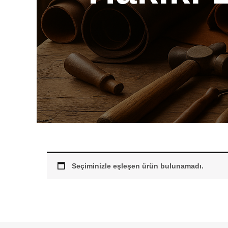
Seçiminizle eşleşen ürün bulunamadı.