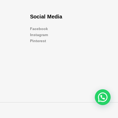
Social Media
Facebook
Instagram
Pinterest