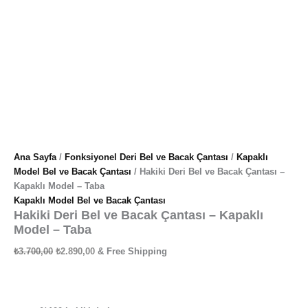
Ana Sayfa
/
Fonksiyonel Deri Bel ve Bacak Çantası
/
Kapaklı
Model Bel ve Bacak Çantası
/ Hakiki Deri Bel ve Bacak Çantası –
Kapaklı Model – Taba
Kapaklı Model Bel ve Bacak Çantası
Hakiki Deri Bel ve Bacak Çantası – Kapaklı
Model – Taba
₺
3.700,00
₺
2.890,00
& Free Shipping