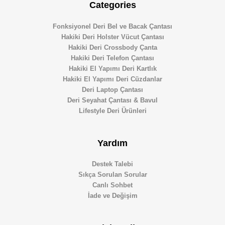
Categories
Fonksiyonel Deri Bel ve Bacak Çantası
Hakiki Deri Holster Vücut Çantası
Hakiki Deri Crossbody Çanta
Hakiki Deri Telefon Çantası
Hakiki El Yapımı Deri Kartlık
Hakiki El Yapımı Deri Cüzdanlar
Deri Laptop Çantası
Deri Seyahat Çantası & Bavul
Lifestyle Deri Ürünleri
Yardım
Destek Talebi
Sıkça Sorulan Sorular
Canlı Sohbet
İade ve Değişim