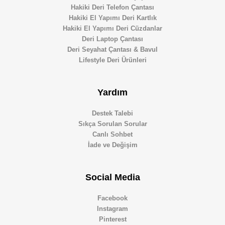
Hakiki Deri Telefon Çantası
Hakiki El Yapımı Deri Kartlık
Hakiki El Yapımı Deri Cüzdanlar
Deri Laptop Çantası
Deri Seyahat Çantası & Bavul
Lifestyle Deri Ürünleri
Yardım
Destek Talebi
Sıkça Sorulan Sorular
Canlı Sohbet
İade ve Değişim
Social Media
Facebook
Instagram
Pinterest